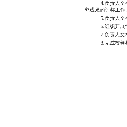
4.负责人文
究成果的评奖工作
5.负责人文
6.组织开展
7.负责人文
8.完成校领