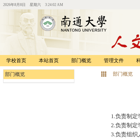
2026年8月8日
星期六
3:24:02 AM
学校首页
本站首页
部门概览
管理文件
部门概览
部门概览
1.负责制定
2.负责制定
3.负责组织