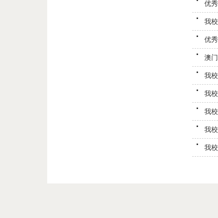
优秀
我校
优秀
澳门
我校
我校
我校
我校
我校