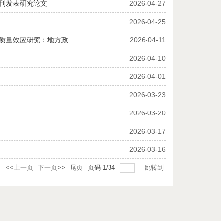
期刊发表研究论文
2026-04-27
2026-04-25
量效应研究：地方政...
2026-04-11
2026-04-10
）
2026-04-01
2026-03-23
2026-03-20
）
2026-03-17
2026-03-16
页
<<上一页
下一页>>
尾页
页码
1
/
34
跳转到