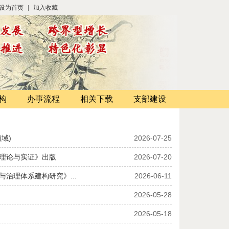
设为首页
|
加入收藏
构
办事流程
相关下载
支部建设
域)
2026-07-25
：理论与实证》出版
2026-07-20
治理体系建构研究》...
2026-06-11
2026-05-28
2026-05-18