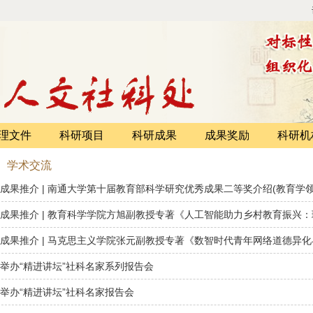
理文件
科研项目
科研成果
成果奖励
科研机
学术交流
成果推介 | 南通大学第十届教育部科学研究优秀成果二等奖介绍(教育学领
成果推介 | 教育科学学院方旭副教授专著《人工智能助力乡村教育振兴
成果推介 | 马克思主义学院张元副教授专著《数智时代青年网络道德异化与
举办“精进讲坛”社科名家系列报告会
举办“精进讲坛”社科名家报告会